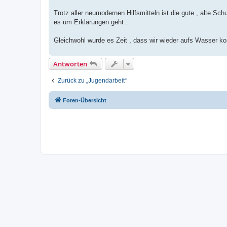
Trotz aller neumodernen Hilfsmitteln ist die gute , alte Sc
es um Erklärungen geht .
Gleichwohl wurde es Zeit , dass wir wieder aufs Wasser 
Antworten
Zurück zu „Jugendarbeit“
Foren-Übersicht