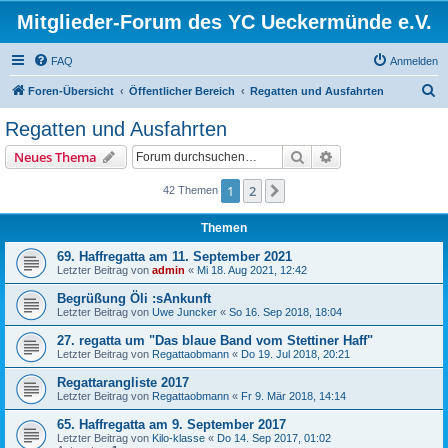
Mitglieder-Forum des YC Ueckermünde e.V.
FAQ
Anmelden
S
Foren-Übersicht
Öffentlicher Bereich
Regatten und Ausfahrten
u
Regatten und Ausfahrten
c
Suche
Erweiterte Suche
Neues Thema
h
e
1
2
Nächste
42 Themen
Themen
69. Haffregatta am 11. September 2021
Letzter Beitrag von
admin
«
Mi 18. Aug 2021, 12:42
Begrüßung Öli :sAnkunft
Letzter Beitrag von
Uwe Juncker
«
So 16. Sep 2018, 18:04
27. regatta um "Das blaue Band vom Stettiner Haff"
Letzter Beitrag von
Regattaobmann
«
Do 19. Jul 2018, 20:21
Regattarangliste 2017
Letzter Beitrag von
Regattaobmann
«
Fr 9. Mär 2018, 14:14
65. Haffregatta am 9. September 2017
Letzter Beitrag von
Kilo-klasse
«
Do 14. Sep 2017, 01:02