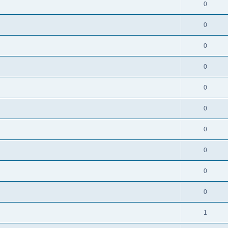
0
0
0
0
0
0
0
0
0
0
1