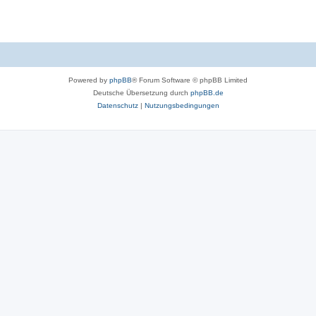
Powered by
phpBB
® Forum Software © phpBB Limited
Deutsche Übersetzung durch
phpBB.de
Datenschutz
|
Nutzungsbedingungen