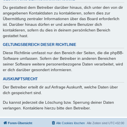
Du gestattest dem Betreiber darüber hinaus, dich unter den von dir
angegebenen Kontaktdaten zu kontaktieren, sofern dies zur
Übermittlung zentraler Informationen über das Board erforderlich
ist. Darüber hinaus dürfen er und andere Benutzer dich
kontaktieren, sofern du dies in deinem persönlichen Bereich
gestattet hast.
GELTUNGSBEREICH DIESER RICHTLINIE
Diese Richtlinie umfasst nur den Bereich der Seiten, die die phpBB-
Software umfassen. Sofern der Betreiber in anderen Bereichen
seiner Software weitere personenbezogene Daten verarbeitet, wird
er dich darüber gesondert informieren.
AUSKUNFTSRECHT
Der Betreiber erteilt dir auf Anfrage Auskunft, welche Daten über
dich gespeichert sind.
Du kannst jederzeit die Löschung bzw. Sperrung deiner Daten
verlangen. Kontaktiere hierzu bitte den Betreiber.
Foren-Übersicht
Alle Cookies löschen
Alle Zeiten sind
UTC+02:00