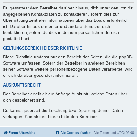
Du gestattest dem Betreiber darüber hinaus, dich unter den von dir
angegebenen Kontaktdaten zu kontaktieren, sofern dies zur
Übermittlung zentraler Informationen über das Board erforderlich
ist. Darüber hinaus dürfen er und andere Benutzer dich
kontaktieren, sofern du dies in deinem persönlichen Bereich
gestattet hast.
GELTUNGSBEREICH DIESER RICHTLINIE
Diese Richtlinie umfasst nur den Bereich der Seiten, die die phpBB-
Software umfassen. Sofern der Betreiber in anderen Bereichen
seiner Software weitere personenbezogene Daten verarbeitet, wird
er dich darüber gesondert informieren.
AUSKUNFTSRECHT
Der Betreiber erteilt dir auf Anfrage Auskunft, welche Daten über
dich gespeichert sind.
Du kannst jederzeit die Löschung bzw. Sperrung deiner Daten
verlangen. Kontaktiere hierzu bitte den Betreiber.
Foren-Übersicht
Alle Cookies löschen
Alle Zeiten sind
UTC+02:00