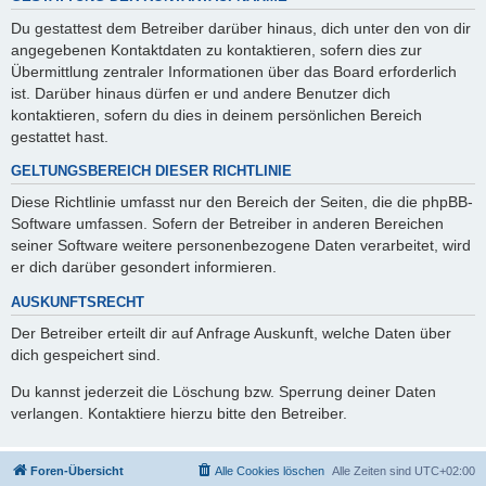
Du gestattest dem Betreiber darüber hinaus, dich unter den von dir
angegebenen Kontaktdaten zu kontaktieren, sofern dies zur
Übermittlung zentraler Informationen über das Board erforderlich
ist. Darüber hinaus dürfen er und andere Benutzer dich
kontaktieren, sofern du dies in deinem persönlichen Bereich
gestattet hast.
GELTUNGSBEREICH DIESER RICHTLINIE
Diese Richtlinie umfasst nur den Bereich der Seiten, die die phpBB-
Software umfassen. Sofern der Betreiber in anderen Bereichen
seiner Software weitere personenbezogene Daten verarbeitet, wird
er dich darüber gesondert informieren.
AUSKUNFTSRECHT
Der Betreiber erteilt dir auf Anfrage Auskunft, welche Daten über
dich gespeichert sind.
Du kannst jederzeit die Löschung bzw. Sperrung deiner Daten
verlangen. Kontaktiere hierzu bitte den Betreiber.
Foren-Übersicht
Alle Cookies löschen
Alle Zeiten sind
UTC+02:00