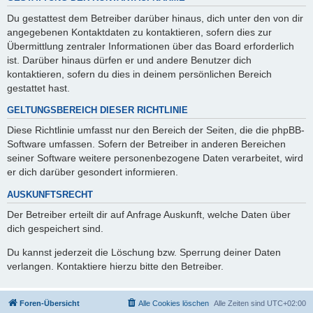
Du gestattest dem Betreiber darüber hinaus, dich unter den von dir
angegebenen Kontaktdaten zu kontaktieren, sofern dies zur
Übermittlung zentraler Informationen über das Board erforderlich
ist. Darüber hinaus dürfen er und andere Benutzer dich
kontaktieren, sofern du dies in deinem persönlichen Bereich
gestattet hast.
GELTUNGSBEREICH DIESER RICHTLINIE
Diese Richtlinie umfasst nur den Bereich der Seiten, die die phpBB-
Software umfassen. Sofern der Betreiber in anderen Bereichen
seiner Software weitere personenbezogene Daten verarbeitet, wird
er dich darüber gesondert informieren.
AUSKUNFTSRECHT
Der Betreiber erteilt dir auf Anfrage Auskunft, welche Daten über
dich gespeichert sind.
Du kannst jederzeit die Löschung bzw. Sperrung deiner Daten
verlangen. Kontaktiere hierzu bitte den Betreiber.
Foren-Übersicht
Alle Cookies löschen
Alle Zeiten sind
UTC+02:00