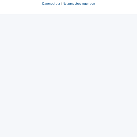
Datenschutz
|
Nutzungsbedingungen