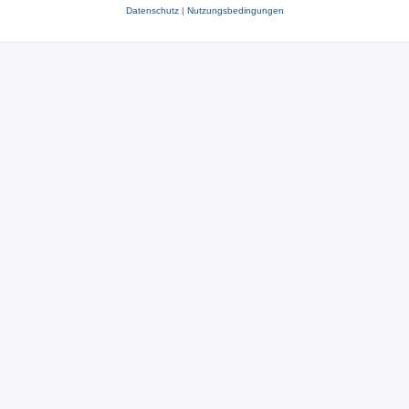
Datenschutz
|
Nutzungsbedingungen