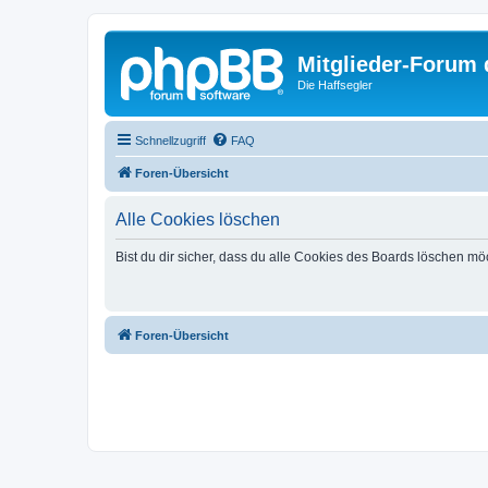
Mitglieder-Forum
Die Haffsegler
Schnellzugriff
FAQ
Foren-Übersicht
Alle Cookies löschen
Bist du dir sicher, dass du alle Cookies des Boards löschen mö
Foren-Übersicht