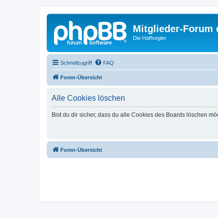
Mitglieder-Forum
Die Haffsegler
Schnellzugriff
FAQ
Foren-Übersicht
Alle Cookies löschen
Bist du dir sicher, dass du alle Cookies des Boards löschen mö
Foren-Übersicht