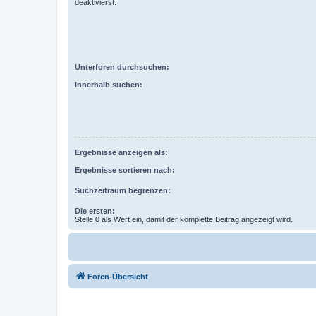
deaktivierst.
Unterforen durchsuchen:
Innerhalb suchen:
Ergebnisse anzeigen als:
Ergebnisse sortieren nach:
Suchzeitraum begrenzen:
Die ersten:
Stelle 0 als Wert ein, damit der komplette Beitrag angezeigt wird.
Foren-Übersicht