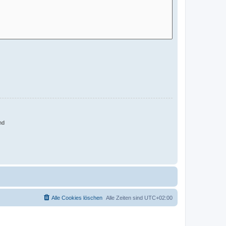
nd
Alle Cookies löschen
Alle Zeiten sind
UTC+02:00