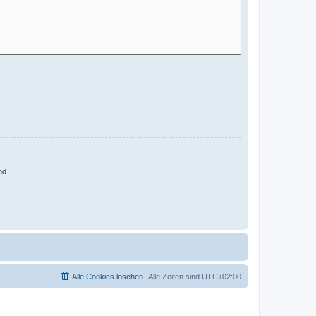
nd
Alle Cookies löschen
Alle Zeiten sind
UTC+02:00