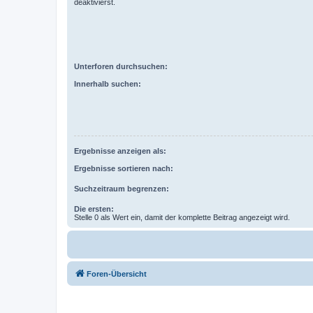
deaktivierst.
Unterforen durchsuchen:
Innerhalb suchen:
Ergebnisse anzeigen als:
Ergebnisse sortieren nach:
Suchzeitraum begrenzen:
Die ersten:
Stelle 0 als Wert ein, damit der komplette Beitrag angezeigt wird.
Foren-Übersicht