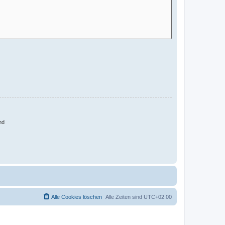
nd
Alle Cookies löschen
Alle Zeiten sind
UTC+02:00