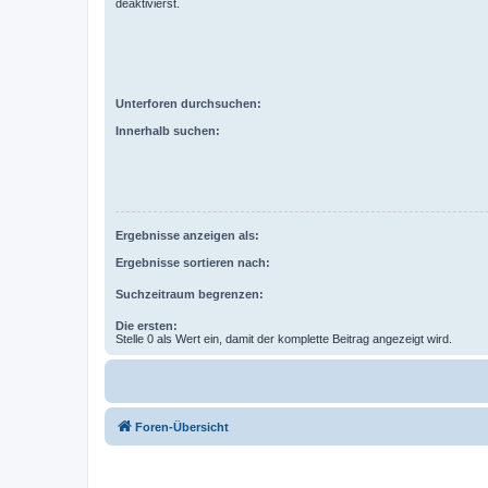
deaktivierst.
Unterforen durchsuchen:
Innerhalb suchen:
Ergebnisse anzeigen als:
Ergebnisse sortieren nach:
Suchzeitraum begrenzen:
Die ersten:
Stelle 0 als Wert ein, damit der komplette Beitrag angezeigt wird.
Foren-Übersicht