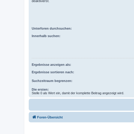
deaktivierst.
Unterforen durchsuchen:
Innerhalb suchen:
Ergebnisse anzeigen als:
Ergebnisse sortieren nach:
Suchzeitraum begrenzen:
Die ersten:
Stelle 0 als Wert ein, damit der komplette Beitrag angezeigt wird.
Foren-Übersicht