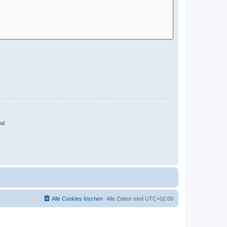
nd
Alle Cookies löschen
Alle Zeiten sind
UTC+02:00