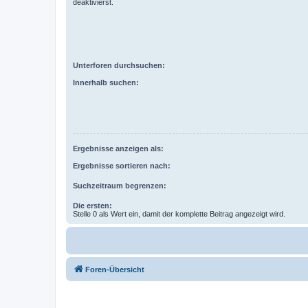
deaktivierst.
Unterforen durchsuchen:
Innerhalb suchen:
Ergebnisse anzeigen als:
Ergebnisse sortieren nach:
Suchzeitraum begrenzen:
Die ersten:
Stelle 0 als Wert ein, damit der komplette Beitrag angezeigt wird.
Foren-Übersicht