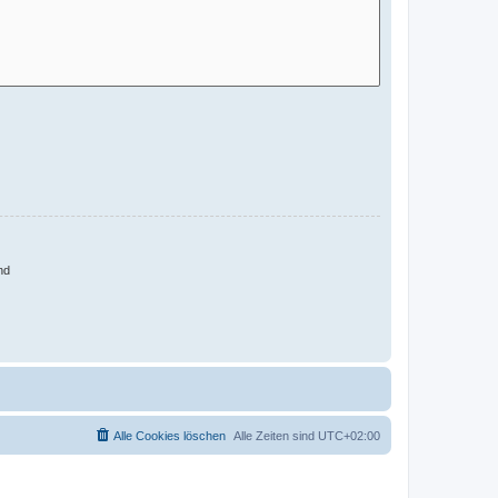
nd
Alle Cookies löschen
Alle Zeiten sind
UTC+02:00