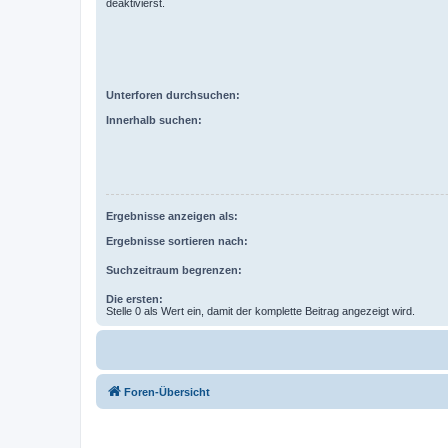
deaktivierst.
Unterforen durchsuchen:
Innerhalb suchen:
Ergebnisse anzeigen als:
Ergebnisse sortieren nach:
Suchzeitraum begrenzen:
Die ersten:
Stelle 0 als Wert ein, damit der komplette Beitrag angezeigt wird.
Foren-Übersicht