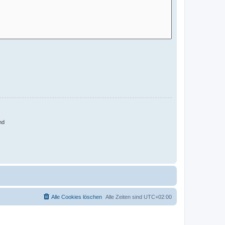
nd
Alle Cookies löschen
Alle Zeiten sind
UTC+02:00