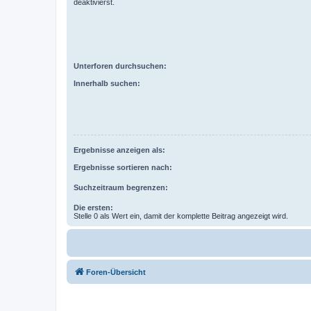
deaktivierst.
Unterforen durchsuchen:
Innerhalb suchen:
Ergebnisse anzeigen als:
Ergebnisse sortieren nach:
Suchzeitraum begrenzen:
Die ersten:
Stelle 0 als Wert ein, damit der komplette Beitrag angezeigt wird.
Foren-Übersicht