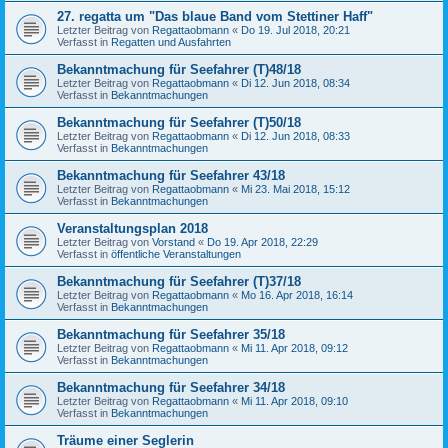
27. regatta um "Das blaue Band vom Stettiner Haff"
Letzter Beitrag von
Regattaobmann
«
Do 19. Jul 2018, 20:21
Verfasst in
Regatten und Ausfahrten
Bekanntmachung für Seefahrer (T)48/18
Letzter Beitrag von
Regattaobmann
«
Di 12. Jun 2018, 08:34
Verfasst in
Bekanntmachungen
Bekanntmachung für Seefahrer (T)50/18
Letzter Beitrag von
Regattaobmann
«
Di 12. Jun 2018, 08:33
Verfasst in
Bekanntmachungen
Bekanntmachung für Seefahrer 43/18
Letzter Beitrag von
Regattaobmann
«
Mi 23. Mai 2018, 15:12
Verfasst in
Bekanntmachungen
Veranstaltungsplan 2018
Letzter Beitrag von
Vorstand
«
Do 19. Apr 2018, 22:29
Verfasst in
öffentliche Veranstaltungen
Bekanntmachung für Seefahrer (T)37/18
Letzter Beitrag von
Regattaobmann
«
Mo 16. Apr 2018, 16:14
Verfasst in
Bekanntmachungen
Bekanntmachung für Seefahrer 35/18
Letzter Beitrag von
Regattaobmann
«
Mi 11. Apr 2018, 09:12
Verfasst in
Bekanntmachungen
Bekanntmachung für Seefahrer 34/18
Letzter Beitrag von
Regattaobmann
«
Mi 11. Apr 2018, 09:10
Verfasst in
Bekanntmachungen
Träume einer Seglerin