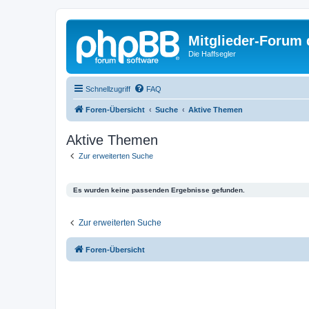
Mitglieder-Forum
Die Haffsegler
Schnellzugriff
FAQ
Foren-Übersicht
Suche
Aktive Themen
Aktive Themen
Zur erweiterten Suche
Es wurden keine passenden Ergebnisse gefunden.
Zur erweiterten Suche
Foren-Übersicht