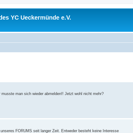
 des YC Ueckermünde e.V.
er musste man sich wieder abmelden!! Jetzt wohl nicht mehr?
g unseres FORUMS seit langer Zeit. Entweder besteht keine Interesse