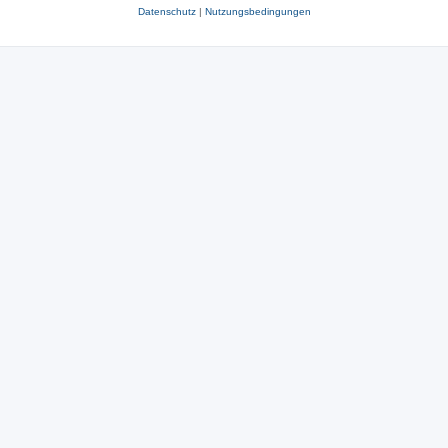
Datenschutz
|
Nutzungsbedingungen