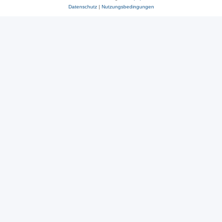
Datenschutz
|
Nutzungsbedingungen