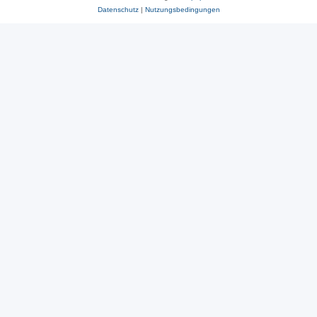
Datenschutz
|
Nutzungsbedingungen