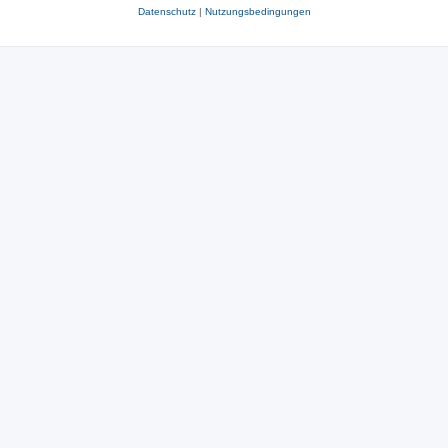
Datenschutz
|
Nutzungsbedingungen