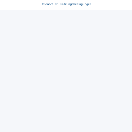
Datenschutz
|
Nutzungsbedingungen