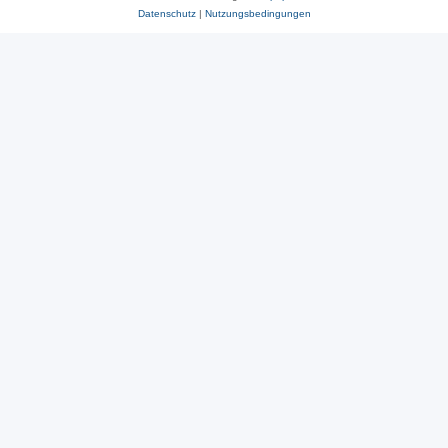
Datenschutz
|
Nutzungsbedingungen