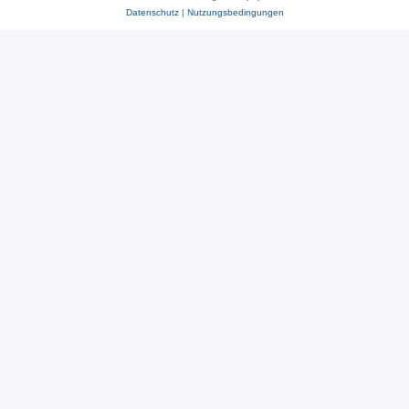
Datenschutz
|
Nutzungsbedingungen