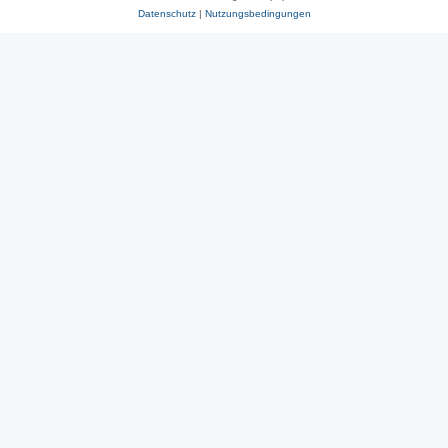
Datenschutz
|
Nutzungsbedingungen