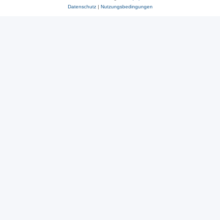
Datenschutz
|
Nutzungsbedingungen