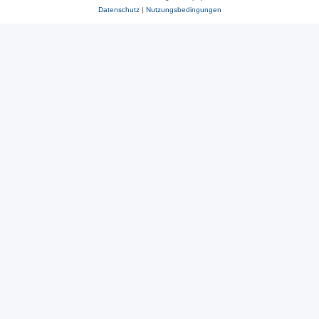
Datenschutz
|
Nutzungsbedingungen