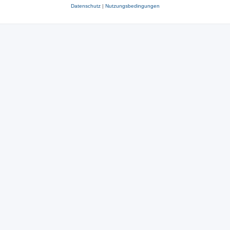
Datenschutz
|
Nutzungsbedingungen