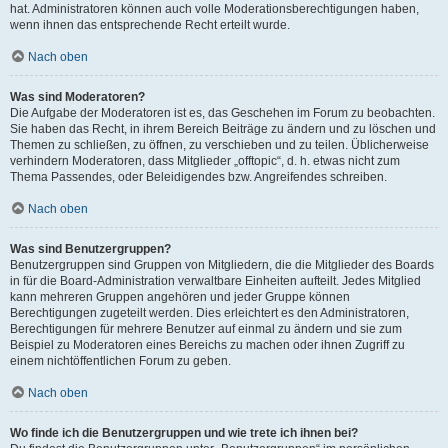
hat. Administratoren können auch volle Moderationsberechtigungen haben,
wenn ihnen das entsprechende Recht erteilt wurde.
Nach oben
Was sind Moderatoren?
Die Aufgabe der Moderatoren ist es, das Geschehen im Forum zu beobachten.
Sie haben das Recht, in ihrem Bereich Beiträge zu ändern und zu löschen und
Themen zu schließen, zu öffnen, zu verschieben und zu teilen. Üblicherweise
verhindern Moderatoren, dass Mitglieder „offtopic“, d. h. etwas nicht zum
Thema Passendes, oder Beleidigendes bzw. Angreifendes schreiben.
Nach oben
Was sind Benutzergruppen?
Benutzergruppen sind Gruppen von Mitgliedern, die die Mitglieder des Boards
in für die Board-Administration verwaltbare Einheiten aufteilt. Jedes Mitglied
kann mehreren Gruppen angehören und jeder Gruppe können
Berechtigungen zugeteilt werden. Dies erleichtert es den Administratoren,
Berechtigungen für mehrere Benutzer auf einmal zu ändern und sie zum
Beispiel zu Moderatoren eines Bereichs zu machen oder ihnen Zugriff zu
einem nichtöffentlichen Forum zu geben.
Nach oben
Wo finde ich die Benutzergruppen und wie trete ich ihnen bei?