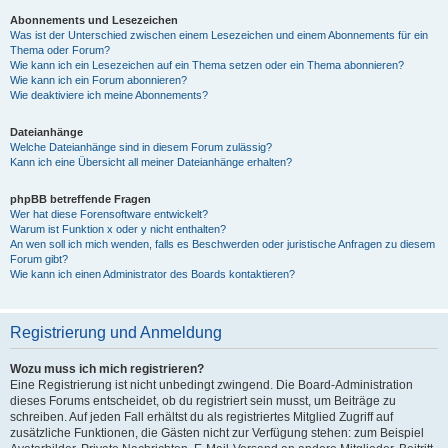
Abonnements und Lesezeichen
Was ist der Unterschied zwischen einem Lesezeichen und einem Abonnements für ein
Thema oder Forum?
Wie kann ich ein Lesezeichen auf ein Thema setzen oder ein Thema abonnieren?
Wie kann ich ein Forum abonnieren?
Wie deaktiviere ich meine Abonnements?
Dateianhänge
Welche Dateianhänge sind in diesem Forum zulässig?
Kann ich eine Übersicht all meiner Dateianhänge erhalten?
phpBB betreffende Fragen
Wer hat diese Forensoftware entwickelt?
Warum ist Funktion x oder y nicht enthalten?
An wen soll ich mich wenden, falls es Beschwerden oder juristische Anfragen zu diesem
Forum gibt?
Wie kann ich einen Administrator des Boards kontaktieren?
Registrierung und Anmeldung
Wozu muss ich mich registrieren?
Eine Registrierung ist nicht unbedingt zwingend. Die Board-Administration
dieses Forums entscheidet, ob du registriert sein musst, um Beiträge zu
schreiben. Auf jeden Fall erhältst du als registriertes Mitglied Zugriff auf
zusätzliche Funktionen, die Gästen nicht zur Verfügung stehen: zum Beispiel