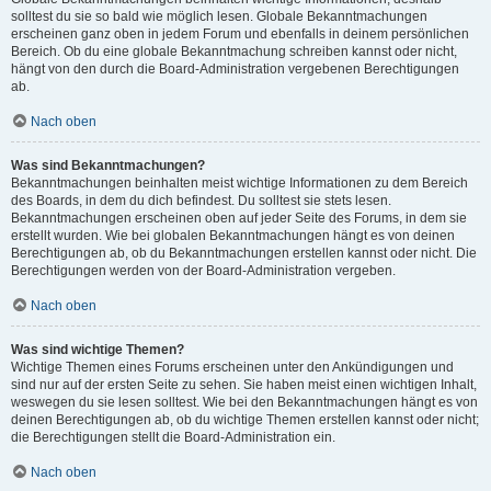
solltest du sie so bald wie möglich lesen. Globale Bekanntmachungen
erscheinen ganz oben in jedem Forum und ebenfalls in deinem persönlichen
Bereich. Ob du eine globale Bekanntmachung schreiben kannst oder nicht,
hängt von den durch die Board-Administration vergebenen Berechtigungen
ab.
Nach oben
Was sind Bekanntmachungen?
Bekanntmachungen beinhalten meist wichtige Informationen zu dem Bereich
des Boards, in dem du dich befindest. Du solltest sie stets lesen.
Bekanntmachungen erscheinen oben auf jeder Seite des Forums, in dem sie
erstellt wurden. Wie bei globalen Bekanntmachungen hängt es von deinen
Berechtigungen ab, ob du Bekanntmachungen erstellen kannst oder nicht. Die
Berechtigungen werden von der Board-Administration vergeben.
Nach oben
Was sind wichtige Themen?
Wichtige Themen eines Forums erscheinen unter den Ankündigungen und
sind nur auf der ersten Seite zu sehen. Sie haben meist einen wichtigen Inhalt,
weswegen du sie lesen solltest. Wie bei den Bekanntmachungen hängt es von
deinen Berechtigungen ab, ob du wichtige Themen erstellen kannst oder nicht;
die Berechtigungen stellt die Board-Administration ein.
Nach oben