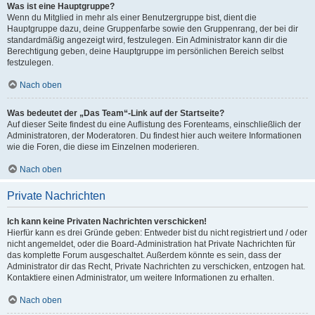
Was ist eine Hauptgruppe?
Wenn du Mitglied in mehr als einer Benutzergruppe bist, dient die
Hauptgruppe dazu, deine Gruppenfarbe sowie den Gruppenrang, der bei dir
standardmäßig angezeigt wird, festzulegen. Ein Administrator kann dir die
Berechtigung geben, deine Hauptgruppe im persönlichen Bereich selbst
festzulegen.
Nach oben
Was bedeutet der „Das Team“-Link auf der Startseite?
Auf dieser Seite findest du eine Auflistung des Forenteams, einschließlich der
Administratoren, der Moderatoren. Du findest hier auch weitere Informationen
wie die Foren, die diese im Einzelnen moderieren.
Nach oben
Private Nachrichten
Ich kann keine Privaten Nachrichten verschicken!
Hierfür kann es drei Gründe geben: Entweder bist du nicht registriert und / oder
nicht angemeldet, oder die Board-Administration hat Private Nachrichten für
das komplette Forum ausgeschaltet. Außerdem könnte es sein, dass der
Administrator dir das Recht, Private Nachrichten zu verschicken, entzogen hat.
Kontaktiere einen Administrator, um weitere Informationen zu erhalten.
Nach oben