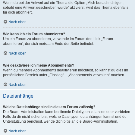
Wenn du bei der Antwort auf ein Thema die Option „Mich benachrichtigen,
sobald eine Antwort geschrieben wurde“ aktivierst, wird das Thema ebenfalls
für dich abonniert.
Nach oben
Wie kann ich ein Forum abonnieren?
Um ein Forum zu abonnieren, verwende im Forum den Link „Forum
abonnieren“, der sich meist am Ende der Seite befindet.
Nach oben
Wie deaktiviere ich meine Abonnements?
Wenn du mehrere Abonnements deaktivieren möchtest, so kannst du dies im
persönlichen Bereich unter „Einstieg“ – „Abonnements verwalten“ machen.
Nach oben
Dateianhänge
Welche Dateianhänge sind in diesem Forum zulässig?
Die Board-Administration kann bestimmte Dateitypen zulassen oder verbieten.
Falls du dir nicht sicher bist, welche Dateitypen du anhängen kannst und du
Unterstützung benötigst, wende dich bitte an die Board-Administration.
Nach oben