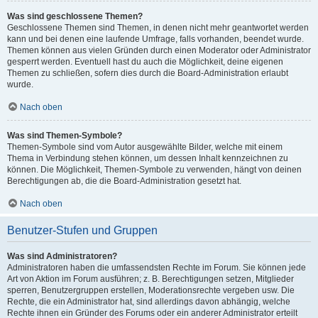
Was sind geschlossene Themen?
Geschlossene Themen sind Themen, in denen nicht mehr geantwortet werden
kann und bei denen eine laufende Umfrage, falls vorhanden, beendet wurde.
Themen können aus vielen Gründen durch einen Moderator oder Administrator
gesperrt werden. Eventuell hast du auch die Möglichkeit, deine eigenen
Themen zu schließen, sofern dies durch die Board-Administration erlaubt
wurde.
Nach oben
Was sind Themen-Symbole?
Themen-Symbole sind vom Autor ausgewählte Bilder, welche mit einem
Thema in Verbindung stehen können, um dessen Inhalt kennzeichnen zu
können. Die Möglichkeit, Themen-Symbole zu verwenden, hängt von deinen
Berechtigungen ab, die die Board-Administration gesetzt hat.
Nach oben
Benutzer-Stufen und Gruppen
Was sind Administratoren?
Administratoren haben die umfassendsten Rechte im Forum. Sie können jede
Art von Aktion im Forum ausführen; z. B. Berechtigungen setzen, Mitglieder
sperren, Benutzergruppen erstellen, Moderationsrechte vergeben usw. Die
Rechte, die ein Administrator hat, sind allerdings davon abhängig, welche
Rechte ihnen ein Gründer des Forums oder ein anderer Administrator erteilt