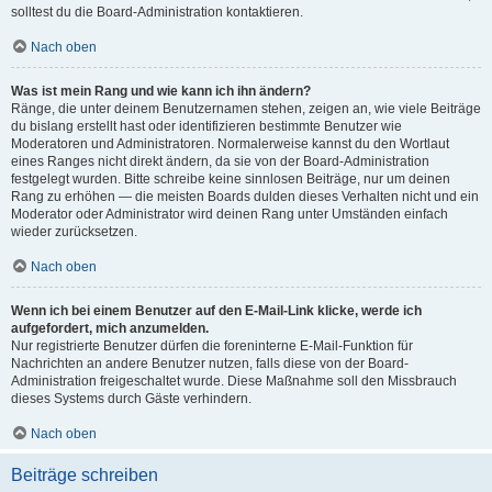
solltest du die Board-Administration kontaktieren.
Nach oben
Was ist mein Rang und wie kann ich ihn ändern?
Ränge, die unter deinem Benutzernamen stehen, zeigen an, wie viele Beiträge
du bislang erstellt hast oder identifizieren bestimmte Benutzer wie
Moderatoren und Administratoren. Normalerweise kannst du den Wortlaut
eines Ranges nicht direkt ändern, da sie von der Board-Administration
festgelegt wurden. Bitte schreibe keine sinnlosen Beiträge, nur um deinen
Rang zu erhöhen — die meisten Boards dulden dieses Verhalten nicht und ein
Moderator oder Administrator wird deinen Rang unter Umständen einfach
wieder zurücksetzen.
Nach oben
Wenn ich bei einem Benutzer auf den E-Mail-Link klicke, werde ich
aufgefordert, mich anzumelden.
Nur registrierte Benutzer dürfen die foreninterne E-Mail-Funktion für
Nachrichten an andere Benutzer nutzen, falls diese von der Board-
Administration freigeschaltet wurde. Diese Maßnahme soll den Missbrauch
dieses Systems durch Gäste verhindern.
Nach oben
Beiträge schreiben