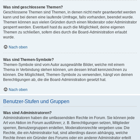
Was sind geschlossene Themen?
Geschlossene Themen sind Themen, in denen nicht mehr geantwortet werden
kann und bei denen eine laufende Umfrage, falls vorhanden, beendet wurde.
Themen können aus vielen Gründen durch einen Moderator oder Administrator
gesperrt werden. Eventuell hast du auch die Möglichkeit, deine eigenen
Themen zu schließen, sofern dies durch die Board-Administration erlaubt
wurde.
Nach oben
Was sind Themen-Symbole?
Themen-Symbole sind vom Autor ausgewählte Bilder, welche mit einem
Thema in Verbindung stehen können, um dessen Inhalt kennzeichnen zu
können. Die Möglichkeit, Themen-Symbole zu verwenden, hängt von deinen
Berechtigungen ab, die die Board-Administration gesetzt hat.
Nach oben
Benutzer-Stufen und Gruppen
Was sind Administratoren?
Administratoren haben die umfassendsten Rechte im Forum. Sie können jede
Art von Aktion im Forum ausführen; z. B. Berechtigungen setzen, Mitglieder
sperren, Benutzergruppen erstellen, Moderationsrechte vergeben usw. Die
Rechte, die ein Administrator hat, sind allerdings davon abhängig, welche
Rechte ihnen ein Gründer des Forums oder ein anderer Administrator erteilt