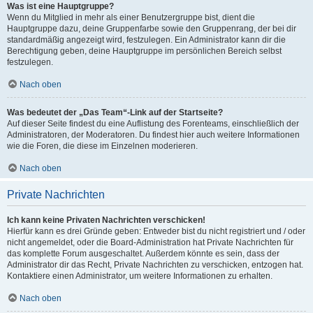
Was ist eine Hauptgruppe?
Wenn du Mitglied in mehr als einer Benutzergruppe bist, dient die
Hauptgruppe dazu, deine Gruppenfarbe sowie den Gruppenrang, der bei dir
standardmäßig angezeigt wird, festzulegen. Ein Administrator kann dir die
Berechtigung geben, deine Hauptgruppe im persönlichen Bereich selbst
festzulegen.
Nach oben
Was bedeutet der „Das Team“-Link auf der Startseite?
Auf dieser Seite findest du eine Auflistung des Forenteams, einschließlich der
Administratoren, der Moderatoren. Du findest hier auch weitere Informationen
wie die Foren, die diese im Einzelnen moderieren.
Nach oben
Private Nachrichten
Ich kann keine Privaten Nachrichten verschicken!
Hierfür kann es drei Gründe geben: Entweder bist du nicht registriert und / oder
nicht angemeldet, oder die Board-Administration hat Private Nachrichten für
das komplette Forum ausgeschaltet. Außerdem könnte es sein, dass der
Administrator dir das Recht, Private Nachrichten zu verschicken, entzogen hat.
Kontaktiere einen Administrator, um weitere Informationen zu erhalten.
Nach oben