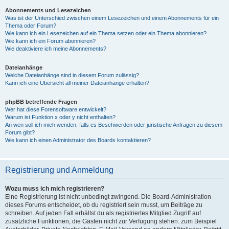
Abonnements und Lesezeichen
Was ist der Unterschied zwischen einem Lesezeichen und einem Abonnements für ein
Thema oder Forum?
Wie kann ich ein Lesezeichen auf ein Thema setzen oder ein Thema abonnieren?
Wie kann ich ein Forum abonnieren?
Wie deaktiviere ich meine Abonnements?
Dateianhänge
Welche Dateianhänge sind in diesem Forum zulässig?
Kann ich eine Übersicht all meiner Dateianhänge erhalten?
phpBB betreffende Fragen
Wer hat diese Forensoftware entwickelt?
Warum ist Funktion x oder y nicht enthalten?
An wen soll ich mich wenden, falls es Beschwerden oder juristische Anfragen zu diesem
Forum gibt?
Wie kann ich einen Administrator des Boards kontaktieren?
Registrierung und Anmeldung
Wozu muss ich mich registrieren?
Eine Registrierung ist nicht unbedingt zwingend. Die Board-Administration
dieses Forums entscheidet, ob du registriert sein musst, um Beiträge zu
schreiben. Auf jeden Fall erhältst du als registriertes Mitglied Zugriff auf
zusätzliche Funktionen, die Gästen nicht zur Verfügung stehen: zum Beispiel