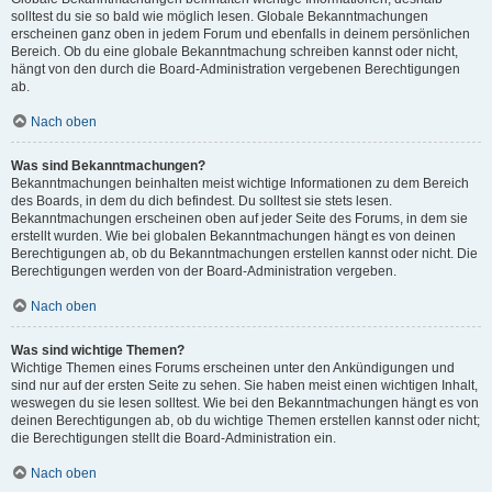
solltest du sie so bald wie möglich lesen. Globale Bekanntmachungen
erscheinen ganz oben in jedem Forum und ebenfalls in deinem persönlichen
Bereich. Ob du eine globale Bekanntmachung schreiben kannst oder nicht,
hängt von den durch die Board-Administration vergebenen Berechtigungen
ab.
Nach oben
Was sind Bekanntmachungen?
Bekanntmachungen beinhalten meist wichtige Informationen zu dem Bereich
des Boards, in dem du dich befindest. Du solltest sie stets lesen.
Bekanntmachungen erscheinen oben auf jeder Seite des Forums, in dem sie
erstellt wurden. Wie bei globalen Bekanntmachungen hängt es von deinen
Berechtigungen ab, ob du Bekanntmachungen erstellen kannst oder nicht. Die
Berechtigungen werden von der Board-Administration vergeben.
Nach oben
Was sind wichtige Themen?
Wichtige Themen eines Forums erscheinen unter den Ankündigungen und
sind nur auf der ersten Seite zu sehen. Sie haben meist einen wichtigen Inhalt,
weswegen du sie lesen solltest. Wie bei den Bekanntmachungen hängt es von
deinen Berechtigungen ab, ob du wichtige Themen erstellen kannst oder nicht;
die Berechtigungen stellt die Board-Administration ein.
Nach oben