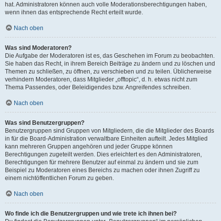
hat. Administratoren können auch volle Moderationsberechtigungen haben,
wenn ihnen das entsprechende Recht erteilt wurde.
Nach oben
Was sind Moderatoren?
Die Aufgabe der Moderatoren ist es, das Geschehen im Forum zu beobachten.
Sie haben das Recht, in ihrem Bereich Beiträge zu ändern und zu löschen und
Themen zu schließen, zu öffnen, zu verschieben und zu teilen. Üblicherweise
verhindern Moderatoren, dass Mitglieder „offtopic“, d. h. etwas nicht zum
Thema Passendes, oder Beleidigendes bzw. Angreifendes schreiben.
Nach oben
Was sind Benutzergruppen?
Benutzergruppen sind Gruppen von Mitgliedern, die die Mitglieder des Boards
in für die Board-Administration verwaltbare Einheiten aufteilt. Jedes Mitglied
kann mehreren Gruppen angehören und jeder Gruppe können
Berechtigungen zugeteilt werden. Dies erleichtert es den Administratoren,
Berechtigungen für mehrere Benutzer auf einmal zu ändern und sie zum
Beispiel zu Moderatoren eines Bereichs zu machen oder ihnen Zugriff zu
einem nichtöffentlichen Forum zu geben.
Nach oben
Wo finde ich die Benutzergruppen und wie trete ich ihnen bei?