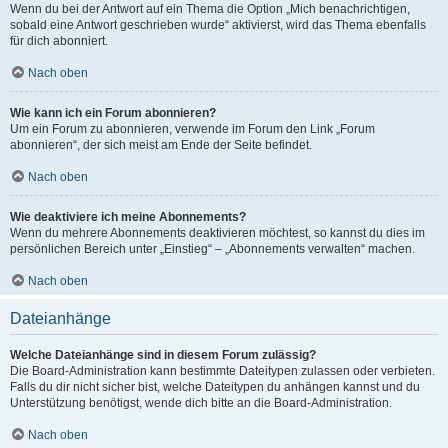
Wenn du bei der Antwort auf ein Thema die Option „Mich benachrichtigen,
sobald eine Antwort geschrieben wurde“ aktivierst, wird das Thema ebenfalls
für dich abonniert.
Nach oben
Wie kann ich ein Forum abonnieren?
Um ein Forum zu abonnieren, verwende im Forum den Link „Forum
abonnieren“, der sich meist am Ende der Seite befindet.
Nach oben
Wie deaktiviere ich meine Abonnements?
Wenn du mehrere Abonnements deaktivieren möchtest, so kannst du dies im
persönlichen Bereich unter „Einstieg“ – „Abonnements verwalten“ machen.
Nach oben
Dateianhänge
Welche Dateianhänge sind in diesem Forum zulässig?
Die Board-Administration kann bestimmte Dateitypen zulassen oder verbieten.
Falls du dir nicht sicher bist, welche Dateitypen du anhängen kannst und du
Unterstützung benötigst, wende dich bitte an die Board-Administration.
Nach oben