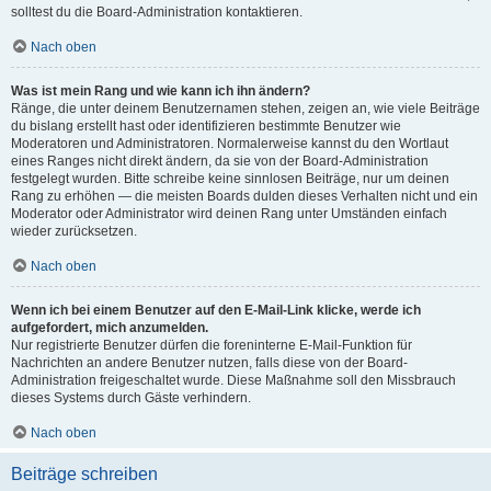
solltest du die Board-Administration kontaktieren.
Nach oben
Was ist mein Rang und wie kann ich ihn ändern?
Ränge, die unter deinem Benutzernamen stehen, zeigen an, wie viele Beiträge
du bislang erstellt hast oder identifizieren bestimmte Benutzer wie
Moderatoren und Administratoren. Normalerweise kannst du den Wortlaut
eines Ranges nicht direkt ändern, da sie von der Board-Administration
festgelegt wurden. Bitte schreibe keine sinnlosen Beiträge, nur um deinen
Rang zu erhöhen — die meisten Boards dulden dieses Verhalten nicht und ein
Moderator oder Administrator wird deinen Rang unter Umständen einfach
wieder zurücksetzen.
Nach oben
Wenn ich bei einem Benutzer auf den E-Mail-Link klicke, werde ich
aufgefordert, mich anzumelden.
Nur registrierte Benutzer dürfen die foreninterne E-Mail-Funktion für
Nachrichten an andere Benutzer nutzen, falls diese von der Board-
Administration freigeschaltet wurde. Diese Maßnahme soll den Missbrauch
dieses Systems durch Gäste verhindern.
Nach oben
Beiträge schreiben