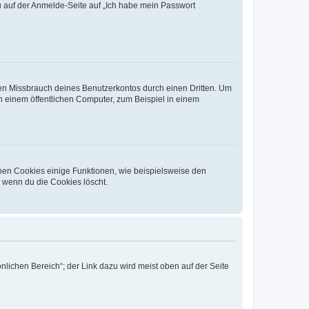
du auf der Anmelde-Seite auf „Ich habe mein Passwort
den Missbrauch deines Benutzerkontos durch einen Dritten. Um
 einem öffentlichen Computer, zum Beispiel in einem
chen Cookies einige Funktionen, wie beispielsweise den
, wenn du die Cookies löscht.
nlichen Bereich“; der Link dazu wird meist oben auf der Seite