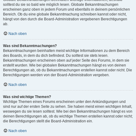
solltest du sie so bald wie möglich lesen. Globale Bekanntmachungen
erscheinen ganz oben in jedem Forum und ebenfalls in deinem persönlichen
Bereich. Ob du eine globale Bekanntmachung schreiben kannst oder nicht,
hängt von den durch die Board-Administration vergebenen Berechtigungen
ab.
Nach oben
Was sind Bekanntmachungen?
Bekanntmachungen beinhalten meist wichtige Informationen zu dem Bereich
des Boards, in dem du dich befindest. Du solltest sie stets lesen.
Bekanntmachungen erscheinen oben auf jeder Seite des Forums, in dem sie
erstellt wurden. Wie bei globalen Bekanntmachungen hängt es von deinen
Berechtigungen ab, ob du Bekanntmachungen erstellen kannst oder nicht. Die
Berechtigungen werden von der Board-Administration vergeben.
Nach oben
Was sind wichtige Themen?
Wichtige Themen eines Forums erscheinen unter den Ankündigungen und
sind nur auf der ersten Seite zu sehen. Sie haben meist einen wichtigen Inhalt,
weswegen du sie lesen solltest. Wie bei den Bekanntmachungen hängt es von
deinen Berechtigungen ab, ob du wichtige Themen erstellen kannst oder nicht;
die Berechtigungen stellt die Board-Administration ein.
Nach oben