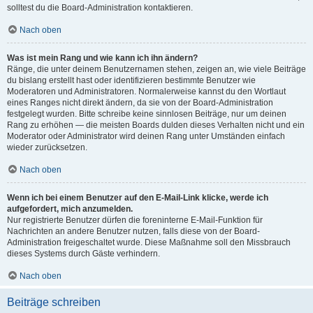
solltest du die Board-Administration kontaktieren.
Nach oben
Was ist mein Rang und wie kann ich ihn ändern?
Ränge, die unter deinem Benutzernamen stehen, zeigen an, wie viele Beiträge
du bislang erstellt hast oder identifizieren bestimmte Benutzer wie
Moderatoren und Administratoren. Normalerweise kannst du den Wortlaut
eines Ranges nicht direkt ändern, da sie von der Board-Administration
festgelegt wurden. Bitte schreibe keine sinnlosen Beiträge, nur um deinen
Rang zu erhöhen — die meisten Boards dulden dieses Verhalten nicht und ein
Moderator oder Administrator wird deinen Rang unter Umständen einfach
wieder zurücksetzen.
Nach oben
Wenn ich bei einem Benutzer auf den E-Mail-Link klicke, werde ich
aufgefordert, mich anzumelden.
Nur registrierte Benutzer dürfen die foreninterne E-Mail-Funktion für
Nachrichten an andere Benutzer nutzen, falls diese von der Board-
Administration freigeschaltet wurde. Diese Maßnahme soll den Missbrauch
dieses Systems durch Gäste verhindern.
Nach oben
Beiträge schreiben