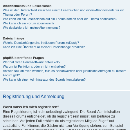
Abonnements und Lesezeichen
Was ist der Unterschied zwischen einem Lesezeichen und einem Abonnements für ein
Thema oder Forum?
Wie kann ich ein Lesezeichen auf ein Thema setzen oder ein Thema abonnieren?
Wie kann ich ein Forum abonnieren?
Wie deaktiviere ich meine Abonnements?
Dateianhänge
Welche Dateianhänge sind in diesem Forum zulässig?
Kann ich eine Übersicht all meiner Dateianhänge erhalten?
phpBB betreffende Fragen
Wer hat diese Forensoftware entwickelt?
Warum ist Funktion x oder y nicht enthalten?
An wen soll ich mich wenden, falls es Beschwerden oder juristische Anfragen zu diesem
Forum gibt?
Wie kann ich einen Administrator des Boards kontaktieren?
Registrierung und Anmeldung
Wozu muss ich mich registrieren?
Eine Registrierung ist nicht unbedingt zwingend. Die Board-Administration
dieses Forums entscheidet, ob du registriert sein musst, um Beiträge zu
schreiben. Auf jeden Fall erhältst du als registriertes Mitglied Zugriff auf
zusätzliche Funktionen, die Gästen nicht zur Verfügung stehen: zum Beispiel