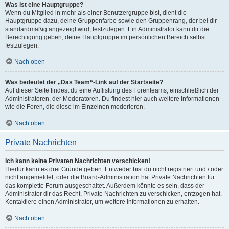
Was ist eine Hauptgruppe?
Wenn du Mitglied in mehr als einer Benutzergruppe bist, dient die
Hauptgruppe dazu, deine Gruppenfarbe sowie den Gruppenrang, der bei dir
standardmäßig angezeigt wird, festzulegen. Ein Administrator kann dir die
Berechtigung geben, deine Hauptgruppe im persönlichen Bereich selbst
festzulegen.
Nach oben
Was bedeutet der „Das Team“-Link auf der Startseite?
Auf dieser Seite findest du eine Auflistung des Forenteams, einschließlich der
Administratoren, der Moderatoren. Du findest hier auch weitere Informationen
wie die Foren, die diese im Einzelnen moderieren.
Nach oben
Private Nachrichten
Ich kann keine Privaten Nachrichten verschicken!
Hierfür kann es drei Gründe geben: Entweder bist du nicht registriert und / oder
nicht angemeldet, oder die Board-Administration hat Private Nachrichten für
das komplette Forum ausgeschaltet. Außerdem könnte es sein, dass der
Administrator dir das Recht, Private Nachrichten zu verschicken, entzogen hat.
Kontaktiere einen Administrator, um weitere Informationen zu erhalten.
Nach oben