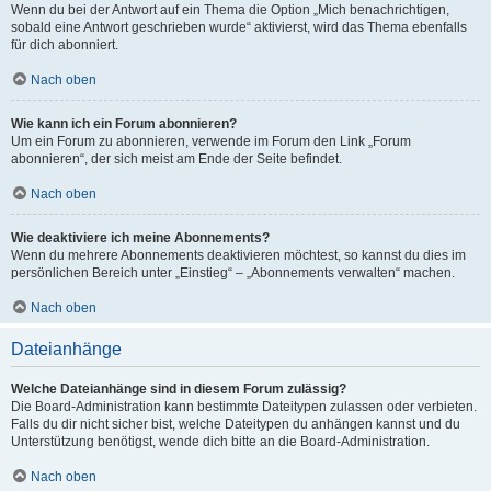
Wenn du bei der Antwort auf ein Thema die Option „Mich benachrichtigen,
sobald eine Antwort geschrieben wurde“ aktivierst, wird das Thema ebenfalls
für dich abonniert.
Nach oben
Wie kann ich ein Forum abonnieren?
Um ein Forum zu abonnieren, verwende im Forum den Link „Forum
abonnieren“, der sich meist am Ende der Seite befindet.
Nach oben
Wie deaktiviere ich meine Abonnements?
Wenn du mehrere Abonnements deaktivieren möchtest, so kannst du dies im
persönlichen Bereich unter „Einstieg“ – „Abonnements verwalten“ machen.
Nach oben
Dateianhänge
Welche Dateianhänge sind in diesem Forum zulässig?
Die Board-Administration kann bestimmte Dateitypen zulassen oder verbieten.
Falls du dir nicht sicher bist, welche Dateitypen du anhängen kannst und du
Unterstützung benötigst, wende dich bitte an die Board-Administration.
Nach oben