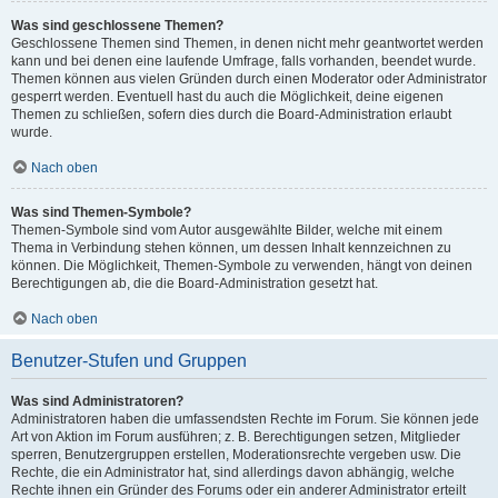
Was sind geschlossene Themen?
Geschlossene Themen sind Themen, in denen nicht mehr geantwortet werden
kann und bei denen eine laufende Umfrage, falls vorhanden, beendet wurde.
Themen können aus vielen Gründen durch einen Moderator oder Administrator
gesperrt werden. Eventuell hast du auch die Möglichkeit, deine eigenen
Themen zu schließen, sofern dies durch die Board-Administration erlaubt
wurde.
Nach oben
Was sind Themen-Symbole?
Themen-Symbole sind vom Autor ausgewählte Bilder, welche mit einem
Thema in Verbindung stehen können, um dessen Inhalt kennzeichnen zu
können. Die Möglichkeit, Themen-Symbole zu verwenden, hängt von deinen
Berechtigungen ab, die die Board-Administration gesetzt hat.
Nach oben
Benutzer-Stufen und Gruppen
Was sind Administratoren?
Administratoren haben die umfassendsten Rechte im Forum. Sie können jede
Art von Aktion im Forum ausführen; z. B. Berechtigungen setzen, Mitglieder
sperren, Benutzergruppen erstellen, Moderationsrechte vergeben usw. Die
Rechte, die ein Administrator hat, sind allerdings davon abhängig, welche
Rechte ihnen ein Gründer des Forums oder ein anderer Administrator erteilt