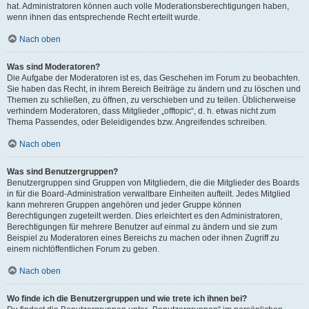
hat. Administratoren können auch volle Moderationsberechtigungen haben,
wenn ihnen das entsprechende Recht erteilt wurde.
Nach oben
Was sind Moderatoren?
Die Aufgabe der Moderatoren ist es, das Geschehen im Forum zu beobachten.
Sie haben das Recht, in ihrem Bereich Beiträge zu ändern und zu löschen und
Themen zu schließen, zu öffnen, zu verschieben und zu teilen. Üblicherweise
verhindern Moderatoren, dass Mitglieder „offtopic“, d. h. etwas nicht zum
Thema Passendes, oder Beleidigendes bzw. Angreifendes schreiben.
Nach oben
Was sind Benutzergruppen?
Benutzergruppen sind Gruppen von Mitgliedern, die die Mitglieder des Boards
in für die Board-Administration verwaltbare Einheiten aufteilt. Jedes Mitglied
kann mehreren Gruppen angehören und jeder Gruppe können
Berechtigungen zugeteilt werden. Dies erleichtert es den Administratoren,
Berechtigungen für mehrere Benutzer auf einmal zu ändern und sie zum
Beispiel zu Moderatoren eines Bereichs zu machen oder ihnen Zugriff zu
einem nichtöffentlichen Forum zu geben.
Nach oben
Wo finde ich die Benutzergruppen und wie trete ich ihnen bei?