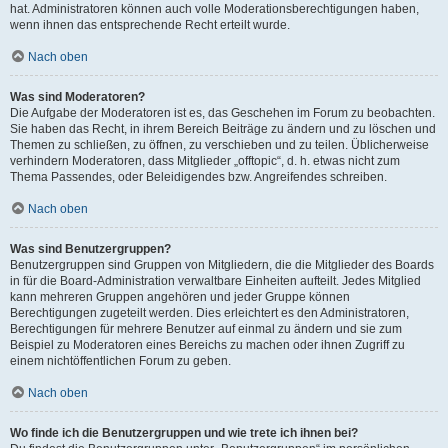
hat. Administratoren können auch volle Moderationsberechtigungen haben,
wenn ihnen das entsprechende Recht erteilt wurde.
Nach oben
Was sind Moderatoren?
Die Aufgabe der Moderatoren ist es, das Geschehen im Forum zu beobachten.
Sie haben das Recht, in ihrem Bereich Beiträge zu ändern und zu löschen und
Themen zu schließen, zu öffnen, zu verschieben und zu teilen. Üblicherweise
verhindern Moderatoren, dass Mitglieder „offtopic“, d. h. etwas nicht zum
Thema Passendes, oder Beleidigendes bzw. Angreifendes schreiben.
Nach oben
Was sind Benutzergruppen?
Benutzergruppen sind Gruppen von Mitgliedern, die die Mitglieder des Boards
in für die Board-Administration verwaltbare Einheiten aufteilt. Jedes Mitglied
kann mehreren Gruppen angehören und jeder Gruppe können
Berechtigungen zugeteilt werden. Dies erleichtert es den Administratoren,
Berechtigungen für mehrere Benutzer auf einmal zu ändern und sie zum
Beispiel zu Moderatoren eines Bereichs zu machen oder ihnen Zugriff zu
einem nichtöffentlichen Forum zu geben.
Nach oben
Wo finde ich die Benutzergruppen und wie trete ich ihnen bei?