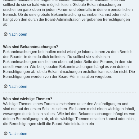
solltest du sie so bald wie möglich lesen. Globale Bekanntmachungen
erscheinen ganz oben in jedem Forum und ebenfalls in deinem persönlichen
Bereich. Ob du eine globale Bekanntmachung schreiben kannst oder nicht,
hängt von den durch die Board-Administration vergebenen Berechtigungen
ab.
Nach oben
Was sind Bekanntmachungen?
Bekanntmachungen beinhalten meist wichtige Informationen zu dem Bereich
des Boards, in dem du dich befindest. Du solltest sie stets lesen.
Bekanntmachungen erscheinen oben auf jeder Seite des Forums, in dem sie
erstellt wurden. Wie bei globalen Bekanntmachungen hängt es von deinen
Berechtigungen ab, ob du Bekanntmachungen erstellen kannst oder nicht. Die
Berechtigungen werden von der Board-Administration vergeben.
Nach oben
Was sind wichtige Themen?
Wichtige Themen eines Forums erscheinen unter den Ankündigungen und
sind nur auf der ersten Seite zu sehen. Sie haben meist einen wichtigen Inhalt,
weswegen du sie lesen solltest. Wie bei den Bekanntmachungen hängt es von
deinen Berechtigungen ab, ob du wichtige Themen erstellen kannst oder nicht;
die Berechtigungen stellt die Board-Administration ein.
Nach oben