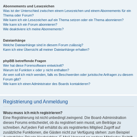
Abonnements und Lesezeichen
Was ist der Unterschied zwischen einem Lesezeichen und einem Abonnements für ein
Thema oder Forum?
Wie kann ich ein Lesezeichen auf ein Thema setzen oder ein Thema abonnieren?
Wie kann ich ein Forum abonnieren?
Wie deaktiviere ich meine Abonnements?
Dateianhänge
Welche Dateianhänge sind in diesem Forum zulässig?
Kann ich eine Übersicht all meiner Dateianhänge erhalten?
phpBB betreffende Fragen
Wer hat diese Forensoftware entwickelt?
Warum ist Funktion x oder y nicht enthalten?
An wen soll ich mich wenden, falls es Beschwerden oder juristische Anfragen zu diesem
Forum gibt?
Wie kann ich einen Administrator des Boards kontaktieren?
Registrierung und Anmeldung
Wozu muss ich mich registrieren?
Eine Registrierung ist nicht unbedingt zwingend. Die Board-Administration
dieses Forums entscheidet, ob du registriert sein musst, um Beiträge zu
schreiben. Auf jeden Fall erhältst du als registriertes Mitglied Zugriff auf
zusätzliche Funktionen, die Gästen nicht zur Verfügung stehen: zum Beispiel