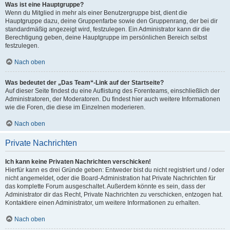
Was ist eine Hauptgruppe?
Wenn du Mitglied in mehr als einer Benutzergruppe bist, dient die
Hauptgruppe dazu, deine Gruppenfarbe sowie den Gruppenrang, der bei dir
standardmäßig angezeigt wird, festzulegen. Ein Administrator kann dir die
Berechtigung geben, deine Hauptgruppe im persönlichen Bereich selbst
festzulegen.
Nach oben
Was bedeutet der „Das Team“-Link auf der Startseite?
Auf dieser Seite findest du eine Auflistung des Forenteams, einschließlich der
Administratoren, der Moderatoren. Du findest hier auch weitere Informationen
wie die Foren, die diese im Einzelnen moderieren.
Nach oben
Private Nachrichten
Ich kann keine Privaten Nachrichten verschicken!
Hierfür kann es drei Gründe geben: Entweder bist du nicht registriert und / oder
nicht angemeldet, oder die Board-Administration hat Private Nachrichten für
das komplette Forum ausgeschaltet. Außerdem könnte es sein, dass der
Administrator dir das Recht, Private Nachrichten zu verschicken, entzogen hat.
Kontaktiere einen Administrator, um weitere Informationen zu erhalten.
Nach oben