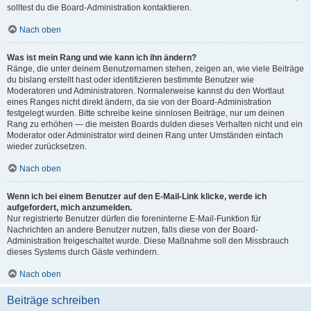
solltest du die Board-Administration kontaktieren.
Nach oben
Was ist mein Rang und wie kann ich ihn ändern?
Ränge, die unter deinem Benutzernamen stehen, zeigen an, wie viele Beiträge
du bislang erstellt hast oder identifizieren bestimmte Benutzer wie
Moderatoren und Administratoren. Normalerweise kannst du den Wortlaut
eines Ranges nicht direkt ändern, da sie von der Board-Administration
festgelegt wurden. Bitte schreibe keine sinnlosen Beiträge, nur um deinen
Rang zu erhöhen — die meisten Boards dulden dieses Verhalten nicht und ein
Moderator oder Administrator wird deinen Rang unter Umständen einfach
wieder zurücksetzen.
Nach oben
Wenn ich bei einem Benutzer auf den E-Mail-Link klicke, werde ich
aufgefordert, mich anzumelden.
Nur registrierte Benutzer dürfen die foreninterne E-Mail-Funktion für
Nachrichten an andere Benutzer nutzen, falls diese von der Board-
Administration freigeschaltet wurde. Diese Maßnahme soll den Missbrauch
dieses Systems durch Gäste verhindern.
Nach oben
Beiträge schreiben