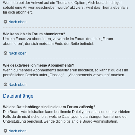
Wenn du bei der Antwort auf ein Thema die Option „Mich benachrichtigen,
sobald eine Antwort geschrieben wurde“ aktivierst, wird das Thema ebenfalls
für dich abonniert.
Nach oben
Wie kann ich ein Forum abonnieren?
Um ein Forum zu abonnieren, verwende im Forum den Link „Forum
abonnieren“, der sich meist am Ende der Seite befindet.
Nach oben
Wie deaktiviere ich meine Abonnements?
Wenn du mehrere Abonnements deaktivieren möchtest, so kannst du dies im
persönlichen Bereich unter „Einstieg“ – „Abonnements verwalten“ machen.
Nach oben
Dateianhänge
Welche Dateianhänge sind in diesem Forum zulässig?
Die Board-Administration kann bestimmte Dateitypen zulassen oder verbieten.
Falls du dir nicht sicher bist, welche Dateitypen du anhängen kannst und du
Unterstützung benötigst, wende dich bitte an die Board-Administration.
Nach oben