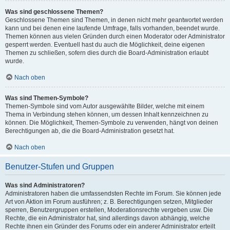
Was sind geschlossene Themen?
Geschlossene Themen sind Themen, in denen nicht mehr geantwortet werden
kann und bei denen eine laufende Umfrage, falls vorhanden, beendet wurde.
Themen können aus vielen Gründen durch einen Moderator oder Administrator
gesperrt werden. Eventuell hast du auch die Möglichkeit, deine eigenen
Themen zu schließen, sofern dies durch die Board-Administration erlaubt
wurde.
Nach oben
Was sind Themen-Symbole?
Themen-Symbole sind vom Autor ausgewählte Bilder, welche mit einem
Thema in Verbindung stehen können, um dessen Inhalt kennzeichnen zu
können. Die Möglichkeit, Themen-Symbole zu verwenden, hängt von deinen
Berechtigungen ab, die die Board-Administration gesetzt hat.
Nach oben
Benutzer-Stufen und Gruppen
Was sind Administratoren?
Administratoren haben die umfassendsten Rechte im Forum. Sie können jede
Art von Aktion im Forum ausführen; z. B. Berechtigungen setzen, Mitglieder
sperren, Benutzergruppen erstellen, Moderationsrechte vergeben usw. Die
Rechte, die ein Administrator hat, sind allerdings davon abhängig, welche
Rechte ihnen ein Gründer des Forums oder ein anderer Administrator erteilt