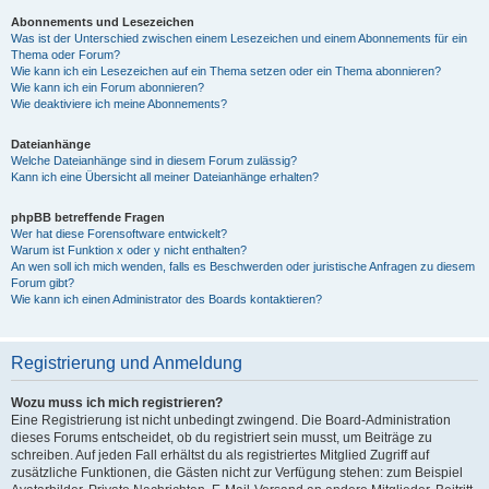
Abonnements und Lesezeichen
Was ist der Unterschied zwischen einem Lesezeichen und einem Abonnements für ein
Thema oder Forum?
Wie kann ich ein Lesezeichen auf ein Thema setzen oder ein Thema abonnieren?
Wie kann ich ein Forum abonnieren?
Wie deaktiviere ich meine Abonnements?
Dateianhänge
Welche Dateianhänge sind in diesem Forum zulässig?
Kann ich eine Übersicht all meiner Dateianhänge erhalten?
phpBB betreffende Fragen
Wer hat diese Forensoftware entwickelt?
Warum ist Funktion x oder y nicht enthalten?
An wen soll ich mich wenden, falls es Beschwerden oder juristische Anfragen zu diesem
Forum gibt?
Wie kann ich einen Administrator des Boards kontaktieren?
Registrierung und Anmeldung
Wozu muss ich mich registrieren?
Eine Registrierung ist nicht unbedingt zwingend. Die Board-Administration
dieses Forums entscheidet, ob du registriert sein musst, um Beiträge zu
schreiben. Auf jeden Fall erhältst du als registriertes Mitglied Zugriff auf
zusätzliche Funktionen, die Gästen nicht zur Verfügung stehen: zum Beispiel