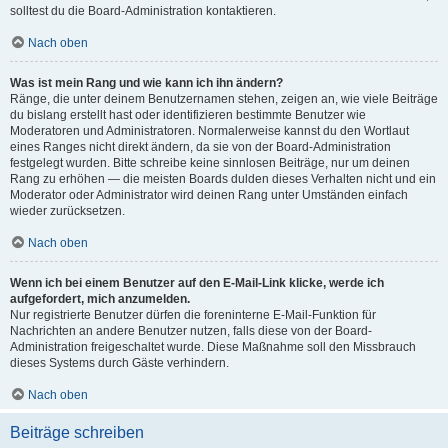
solltest du die Board-Administration kontaktieren.
Nach oben
Was ist mein Rang und wie kann ich ihn ändern?
Ränge, die unter deinem Benutzernamen stehen, zeigen an, wie viele Beiträge
du bislang erstellt hast oder identifizieren bestimmte Benutzer wie
Moderatoren und Administratoren. Normalerweise kannst du den Wortlaut
eines Ranges nicht direkt ändern, da sie von der Board-Administration
festgelegt wurden. Bitte schreibe keine sinnlosen Beiträge, nur um deinen
Rang zu erhöhen — die meisten Boards dulden dieses Verhalten nicht und ein
Moderator oder Administrator wird deinen Rang unter Umständen einfach
wieder zurücksetzen.
Nach oben
Wenn ich bei einem Benutzer auf den E-Mail-Link klicke, werde ich
aufgefordert, mich anzumelden.
Nur registrierte Benutzer dürfen die foreninterne E-Mail-Funktion für
Nachrichten an andere Benutzer nutzen, falls diese von der Board-
Administration freigeschaltet wurde. Diese Maßnahme soll den Missbrauch
dieses Systems durch Gäste verhindern.
Nach oben
Beiträge schreiben