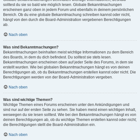
solltest du sie so bald wie möglich lesen. Globale Bekanntmachungen
erscheinen ganz oben in jedem Forum und ebenfalls in deinem persönlichen
Bereich. Ob du eine globale Bekanntmachung schreiben kannst oder nicht,
hängt von den durch die Board-Administration vergebenen Berechtigungen
ab.
Nach oben
Was sind Bekanntmachungen?
Bekanntmachungen beinhalten meist wichtige Informationen zu dem Bereich
des Boards, in dem du dich befindest. Du solltest sie stets lesen.
Bekanntmachungen erscheinen oben auf jeder Seite des Forums, in dem sie
erstellt wurden. Wie bei globalen Bekanntmachungen hängt es von deinen
Berechtigungen ab, ob du Bekanntmachungen erstellen kannst oder nicht. Die
Berechtigungen werden von der Board-Administration vergeben.
Nach oben
Was sind wichtige Themen?
Wichtige Themen eines Forums erscheinen unter den Ankündigungen und
sind nur auf der ersten Seite zu sehen. Sie haben meist einen wichtigen Inhalt,
weswegen du sie lesen solltest. Wie bei den Bekanntmachungen hängt es von
deinen Berechtigungen ab, ob du wichtige Themen erstellen kannst oder nicht;
die Berechtigungen stellt die Board-Administration ein.
Nach oben