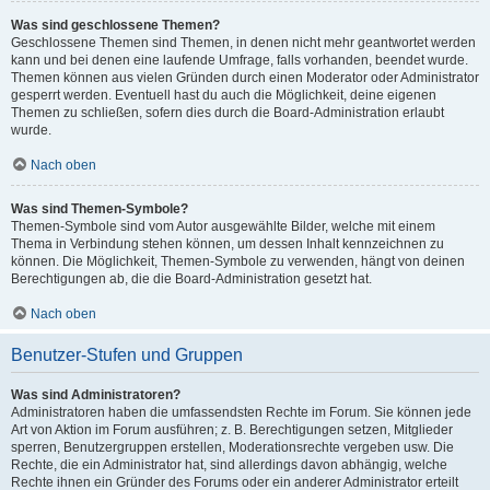
Was sind geschlossene Themen?
Geschlossene Themen sind Themen, in denen nicht mehr geantwortet werden
kann und bei denen eine laufende Umfrage, falls vorhanden, beendet wurde.
Themen können aus vielen Gründen durch einen Moderator oder Administrator
gesperrt werden. Eventuell hast du auch die Möglichkeit, deine eigenen
Themen zu schließen, sofern dies durch die Board-Administration erlaubt
wurde.
Nach oben
Was sind Themen-Symbole?
Themen-Symbole sind vom Autor ausgewählte Bilder, welche mit einem
Thema in Verbindung stehen können, um dessen Inhalt kennzeichnen zu
können. Die Möglichkeit, Themen-Symbole zu verwenden, hängt von deinen
Berechtigungen ab, die die Board-Administration gesetzt hat.
Nach oben
Benutzer-Stufen und Gruppen
Was sind Administratoren?
Administratoren haben die umfassendsten Rechte im Forum. Sie können jede
Art von Aktion im Forum ausführen; z. B. Berechtigungen setzen, Mitglieder
sperren, Benutzergruppen erstellen, Moderationsrechte vergeben usw. Die
Rechte, die ein Administrator hat, sind allerdings davon abhängig, welche
Rechte ihnen ein Gründer des Forums oder ein anderer Administrator erteilt