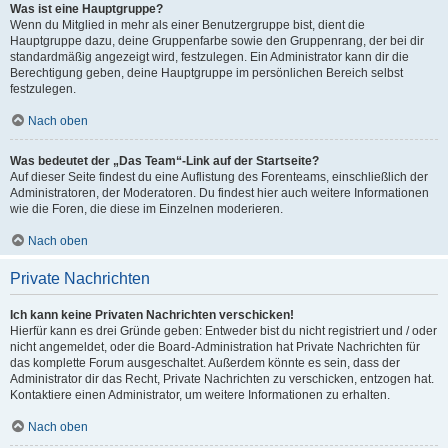
Was ist eine Hauptgruppe?
Wenn du Mitglied in mehr als einer Benutzergruppe bist, dient die
Hauptgruppe dazu, deine Gruppenfarbe sowie den Gruppenrang, der bei dir
standardmäßig angezeigt wird, festzulegen. Ein Administrator kann dir die
Berechtigung geben, deine Hauptgruppe im persönlichen Bereich selbst
festzulegen.
Nach oben
Was bedeutet der „Das Team“-Link auf der Startseite?
Auf dieser Seite findest du eine Auflistung des Forenteams, einschließlich der
Administratoren, der Moderatoren. Du findest hier auch weitere Informationen
wie die Foren, die diese im Einzelnen moderieren.
Nach oben
Private Nachrichten
Ich kann keine Privaten Nachrichten verschicken!
Hierfür kann es drei Gründe geben: Entweder bist du nicht registriert und / oder
nicht angemeldet, oder die Board-Administration hat Private Nachrichten für
das komplette Forum ausgeschaltet. Außerdem könnte es sein, dass der
Administrator dir das Recht, Private Nachrichten zu verschicken, entzogen hat.
Kontaktiere einen Administrator, um weitere Informationen zu erhalten.
Nach oben