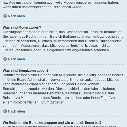
hat. Administratoren können auch volle Moderationsberechtigungen haben,
wenn ihnen das entsprechende Recht erteilt wurde.
Nach oben
Was sind Moderatoren?
Die Aufgabe der Moderatoren ist es, das Geschehen im Forum zu beobachten.
Sie haben das Recht, in ihrem Bereich Beiträge zu ändern und zu löschen und
Themen zu schließen, zu öffnen, zu verschieben und zu teilen. Üblicherweise
verhindern Moderatoren, dass Mitglieder „offtopic“, d. h. etwas nicht zum
Thema Passendes, oder Beleidigendes bzw. Angreifendes schreiben.
Nach oben
Was sind Benutzergruppen?
Benutzergruppen sind Gruppen von Mitgliedern, die die Mitglieder des Boards
in für die Board-Administration verwaltbare Einheiten aufteilt. Jedes Mitglied
kann mehreren Gruppen angehören und jeder Gruppe können
Berechtigungen zugeteilt werden. Dies erleichtert es den Administratoren,
Berechtigungen für mehrere Benutzer auf einmal zu ändern und sie zum
Beispiel zu Moderatoren eines Bereichs zu machen oder ihnen Zugriff zu
einem nichtöffentlichen Forum zu geben.
Nach oben
Wo finde ich die Benutzergruppen und wie trete ich ihnen bei?