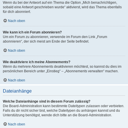
Wenn du bei der Antwort auf ein Thema die Option „Mich benachrichtigen,
sobald eine Antwort geschrieben wurde“ aktivierst, wird das Thema ebenfalls
für dich abonniert.
Nach oben
Wie kann ich ein Forum abonnieren?
Um ein Forum zu abonnieren, verwende im Forum den Link „Forum
abonnieren“, der sich meist am Ende der Seite befindet.
Nach oben
Wie deaktiviere ich meine Abonnements?
Wenn du mehrere Abonnements deaktivieren möchtest, so kannst du dies im
persönlichen Bereich unter „Einstieg“ – „Abonnements verwalten“ machen.
Nach oben
Dateianhänge
Welche Dateianhänge sind in diesem Forum zulässig?
Die Board-Administration kann bestimmte Dateitypen zulassen oder verbieten.
Falls du dir nicht sicher bist, welche Dateitypen du anhängen kannst und du
Unterstützung benötigst, wende dich bitte an die Board-Administration.
Nach oben