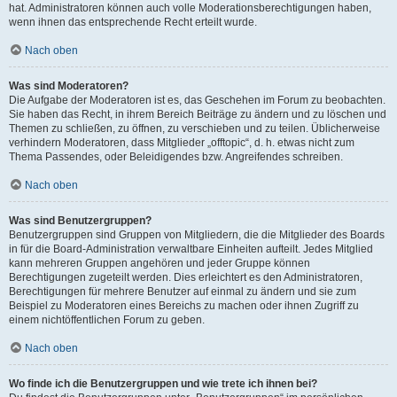
hat. Administratoren können auch volle Moderationsberechtigungen haben,
wenn ihnen das entsprechende Recht erteilt wurde.
Nach oben
Was sind Moderatoren?
Die Aufgabe der Moderatoren ist es, das Geschehen im Forum zu beobachten.
Sie haben das Recht, in ihrem Bereich Beiträge zu ändern und zu löschen und
Themen zu schließen, zu öffnen, zu verschieben und zu teilen. Üblicherweise
verhindern Moderatoren, dass Mitglieder „offtopic“, d. h. etwas nicht zum
Thema Passendes, oder Beleidigendes bzw. Angreifendes schreiben.
Nach oben
Was sind Benutzergruppen?
Benutzergruppen sind Gruppen von Mitgliedern, die die Mitglieder des Boards
in für die Board-Administration verwaltbare Einheiten aufteilt. Jedes Mitglied
kann mehreren Gruppen angehören und jeder Gruppe können
Berechtigungen zugeteilt werden. Dies erleichtert es den Administratoren,
Berechtigungen für mehrere Benutzer auf einmal zu ändern und sie zum
Beispiel zu Moderatoren eines Bereichs zu machen oder ihnen Zugriff zu
einem nichtöffentlichen Forum zu geben.
Nach oben
Wo finde ich die Benutzergruppen und wie trete ich ihnen bei?