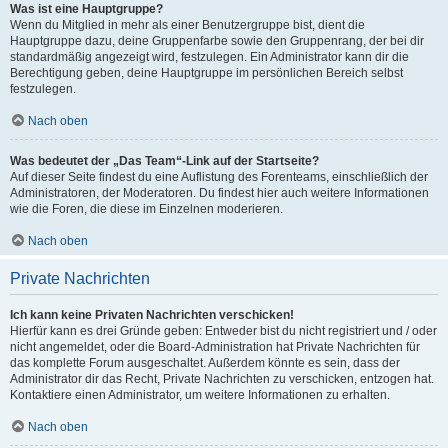
Was ist eine Hauptgruppe?
Wenn du Mitglied in mehr als einer Benutzergruppe bist, dient die
Hauptgruppe dazu, deine Gruppenfarbe sowie den Gruppenrang, der bei dir
standardmäßig angezeigt wird, festzulegen. Ein Administrator kann dir die
Berechtigung geben, deine Hauptgruppe im persönlichen Bereich selbst
festzulegen.
Nach oben
Was bedeutet der „Das Team“-Link auf der Startseite?
Auf dieser Seite findest du eine Auflistung des Forenteams, einschließlich der
Administratoren, der Moderatoren. Du findest hier auch weitere Informationen
wie die Foren, die diese im Einzelnen moderieren.
Nach oben
Private Nachrichten
Ich kann keine Privaten Nachrichten verschicken!
Hierfür kann es drei Gründe geben: Entweder bist du nicht registriert und / oder
nicht angemeldet, oder die Board-Administration hat Private Nachrichten für
das komplette Forum ausgeschaltet. Außerdem könnte es sein, dass der
Administrator dir das Recht, Private Nachrichten zu verschicken, entzogen hat.
Kontaktiere einen Administrator, um weitere Informationen zu erhalten.
Nach oben