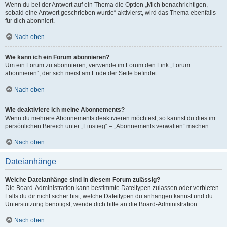
Wenn du bei der Antwort auf ein Thema die Option „Mich benachrichtigen,
sobald eine Antwort geschrieben wurde“ aktivierst, wird das Thema ebenfalls
für dich abonniert.
Nach oben
Wie kann ich ein Forum abonnieren?
Um ein Forum zu abonnieren, verwende im Forum den Link „Forum
abonnieren“, der sich meist am Ende der Seite befindet.
Nach oben
Wie deaktiviere ich meine Abonnements?
Wenn du mehrere Abonnements deaktivieren möchtest, so kannst du dies im
persönlichen Bereich unter „Einstieg“ – „Abonnements verwalten“ machen.
Nach oben
Dateianhänge
Welche Dateianhänge sind in diesem Forum zulässig?
Die Board-Administration kann bestimmte Dateitypen zulassen oder verbieten.
Falls du dir nicht sicher bist, welche Dateitypen du anhängen kannst und du
Unterstützung benötigst, wende dich bitte an die Board-Administration.
Nach oben