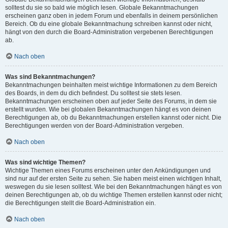
solltest du sie so bald wie möglich lesen. Globale Bekanntmachungen
erscheinen ganz oben in jedem Forum und ebenfalls in deinem persönlichen
Bereich. Ob du eine globale Bekanntmachung schreiben kannst oder nicht,
hängt von den durch die Board-Administration vergebenen Berechtigungen
ab.
Nach oben
Was sind Bekanntmachungen?
Bekanntmachungen beinhalten meist wichtige Informationen zu dem Bereich
des Boards, in dem du dich befindest. Du solltest sie stets lesen.
Bekanntmachungen erscheinen oben auf jeder Seite des Forums, in dem sie
erstellt wurden. Wie bei globalen Bekanntmachungen hängt es von deinen
Berechtigungen ab, ob du Bekanntmachungen erstellen kannst oder nicht. Die
Berechtigungen werden von der Board-Administration vergeben.
Nach oben
Was sind wichtige Themen?
Wichtige Themen eines Forums erscheinen unter den Ankündigungen und
sind nur auf der ersten Seite zu sehen. Sie haben meist einen wichtigen Inhalt,
weswegen du sie lesen solltest. Wie bei den Bekanntmachungen hängt es von
deinen Berechtigungen ab, ob du wichtige Themen erstellen kannst oder nicht;
die Berechtigungen stellt die Board-Administration ein.
Nach oben