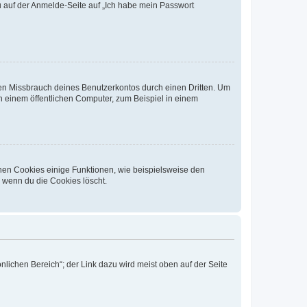
du auf der Anmelde-Seite auf „Ich habe mein Passwort
den Missbrauch deines Benutzerkontos durch einen Dritten. Um
 einem öffentlichen Computer, zum Beispiel in einem
chen Cookies einige Funktionen, wie beispielsweise den
, wenn du die Cookies löscht.
nlichen Bereich“; der Link dazu wird meist oben auf der Seite